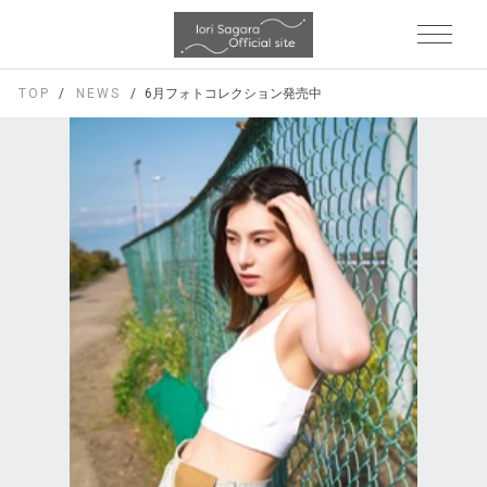
TOP
NEWS
6月フォトコレクション発売中