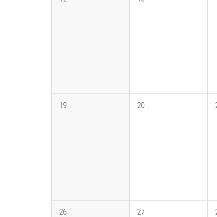
19
20
26
27