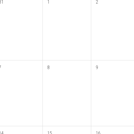
31
1
2
7
8
9
14
15
16