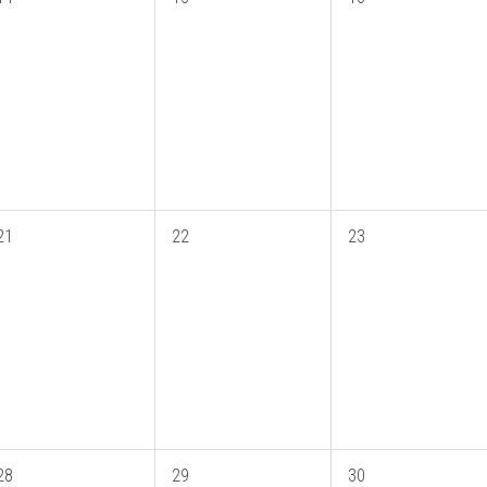
21
22
23
28
29
30