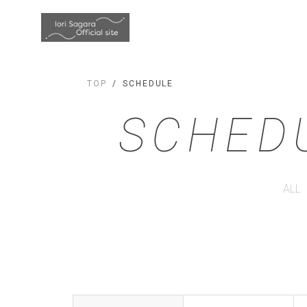
TOP
SCHEDULE
SCHED
ALL