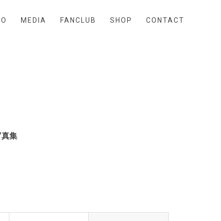
EO
MEDIA
FANCLUB
SHOP
CONTACT
写真集