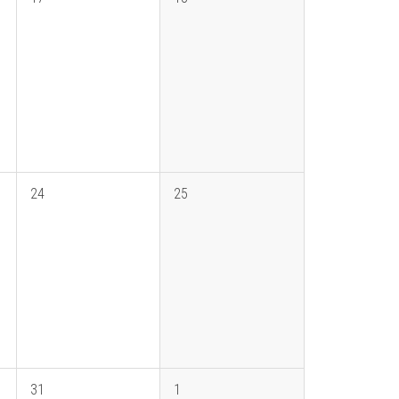
24
25
31
1