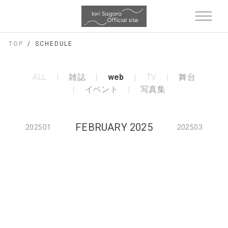
TOP
SCHEDULE
ALL
雑誌
web
TV
舞台
イベント
写真集
FEBRUARY 2025
202501
202503