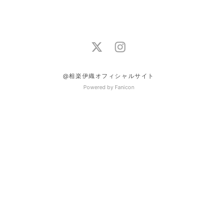
@相楽伊織オフィシャルサイト
Powered by Fanicon