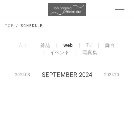
TOP
SCHEDULE
ALL
雑誌
web
TV
舞台
イベント
写真集
SEPTEMBER 2024
202408
202410