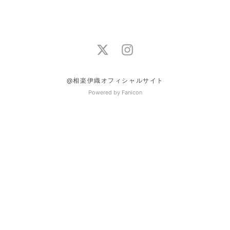
@相楽伊織オフィシャルサイト
Powered by Fanicon