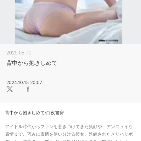
2025.08.10
背中から抱きしめて
2024.10.15 20:07
背中から抱きしめて/白夜書房
アイドル時代からファンを惹きつけてきた笑顔や、アンニュイな
表情まで、巧みに表情を使い分ける彼女。洗練されたメリハリボ